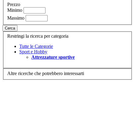
Prezzo
Minimo
Massimo
Cerca
Restringi la ricerca per categoria
Tutte le Categorie
Sport e Hobby
Attrezzature sportive
Altre ricerche che potrebbero interessarti