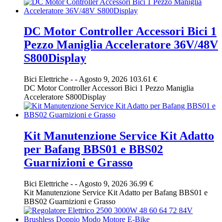
DC Motor Controller Accessori Bici 1
Pezzo Maniglia Acceleratore 36V/48V
S800Display
Bici Elettriche
-
-
Agosto 9, 2026
103.61 €
DC Motor Controller Accessori Bici 1 Pezzo Maniglia
Acceleratore S800Display
Kit Manutenzione Service Kit Adatto
per Bafang BBS01 e BBS02
Guarnizioni e Grasso
Bici Elettriche
-
-
Agosto 9, 2026
36.99 €
Kit Manutenzione Service Kit Adatto per Bafang BBS01 e
BBS02 Guarnizioni e Grasso