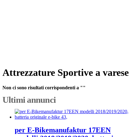
Attrezzature Sportive a varese
Non ci sono risultati corrispondenti a ""
Ultimi annunci
per E-Bikemanufaktur 17EEN