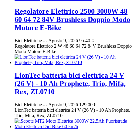
Regolatore Elettrico 2500 3000W 48
60 64 72 84V Brushless Doppio Modo
Motore E-Bike
Bici Elettriche
-
-
Agosto 9, 2026
95.40 €
Regolatore Elettrico 2 W 48 60 64 72 84V Brushless Doppio
Modo Motore E-Bike
LionTec batteria bici elettrica 24 V
(26 V) - 10 Ah Prophete, Trio, Mifa,
Rex, ZL0710
Bici Elettriche
-
-
Agosto 9, 2026
129.00 €
LionTec batteria bici elettrica 24 V (26 V) - 10 Ah Prophete,
Trio, Mifa, Rex, ZL0710